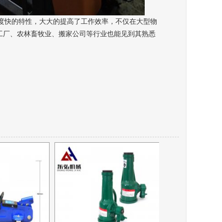
度快的特性，大大的提高了工作效率，不仅在大型物
工厂、农林畜牧业、搬家公司等行业也能见到其熟悉