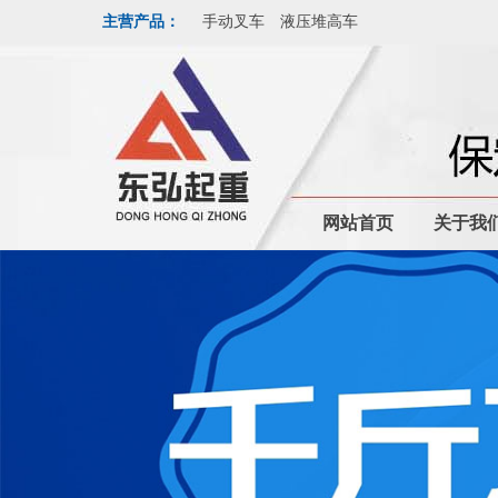
主营产品：
手动叉车
液压堆高车
网站首页
关于我