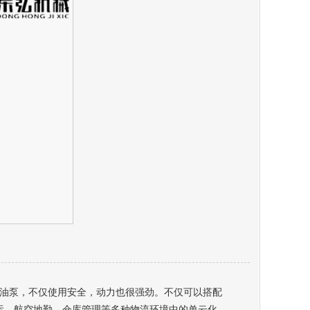
油泵，不仅使用安全，动力也很强劲。不仅可以搭配
运、航空地勤、仓库管理等多种物流环境中的单云化