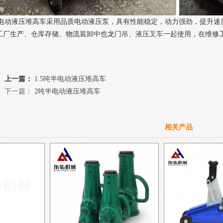
动液压堆高车采用品质电动液压泵，具有性能稳定，动力强劲，提升速
工厂生产、仓库存储、物流装卸中也龙门吊、
液压叉车
一起使用，在维修
上一篇：
1.5吨半电动液压堆高车
下一篇：
2吨半电动液压堆高车
相关产品