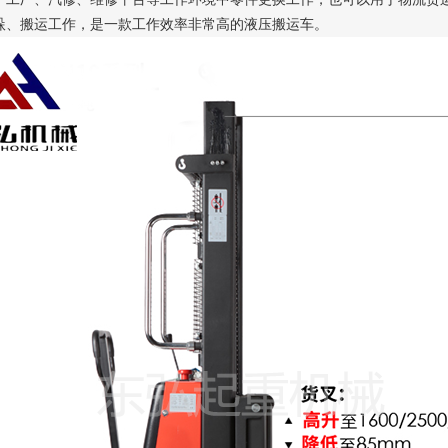
垛、搬运工作，是一款工作效率非常高的液压搬运车。