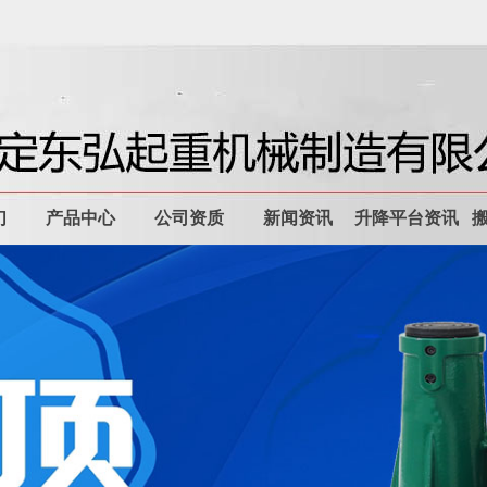
们
产品中心
公司资质
新闻资讯
升降平台资讯