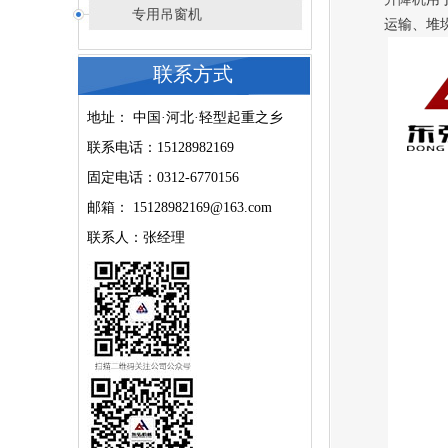
专用吊窗机
运输、堆
联系方式
地址： 中国·河北·轻型起重之乡
联系电话：15128982169
固定电话：0312-6770156
邮箱： 15128982169@163.com
联系人：张经理