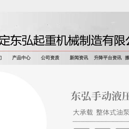
们
产品中心
公司资质
新闻资讯
升降平台资讯