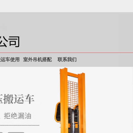
搬运车使用
室外吊机搭配
联系我们