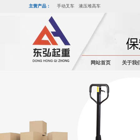
主营产品：
手动叉车
液压堆高车
网站首页
关于我