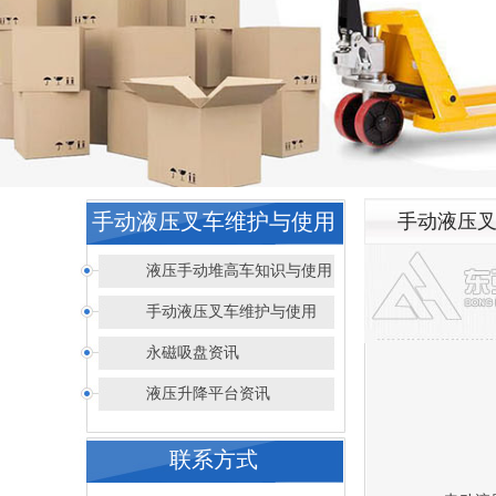
手动液压叉车维护与使用
手动液压
液压手动堆高车知识与使用
手动液压叉车维护与使用
永磁吸盘资讯
液压升降平台资讯
联系方式