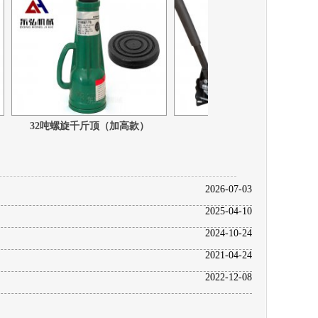
32吨螺旋千斤顶（加高款）
3吨低位卧式千斤顶
2026-07-03
2025-04-10
2024-10-24
2021-04-24
2022-12-08