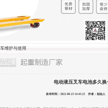
叉车维护与使用
电动液压叉车电池多久换
发布时间：2022-08-23 14:43:21 作者：创