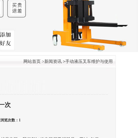
网站首页
>
新闻资讯
>
手动液压叉车维护与使用
一次
始人 浏览次数：
1