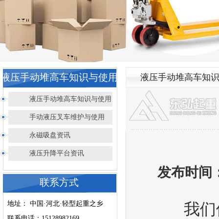
液压手动堆高车知识与使用
液压手动堆高车知
液压手动堆高车知识与使用
手动液压叉车维护与使用
永磁吸盘资讯
液压升降平台资讯
发布时间：2
联系方式
地址： 中国·河北·轻型起重之乡
我们
联系电话：15128982169