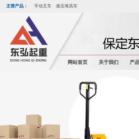
主营产品：
手动叉车
液压堆高车
网站首页
关于我们
产